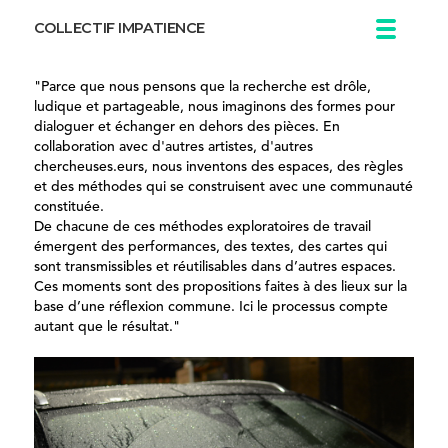
COLLECTIF IMPATIENCE
"Parce que nous pensons que la recherche est drôle,
ludique et partageable, nous imaginons des formes pour
dialoguer et échanger en dehors des pièces. En
collaboration avec d'autres artistes, d'autres
chercheuses.eurs, nous inventons des espaces, des règles
et des méthodes qui se construisent avec une communauté
constituée.
De chacune de ces méthodes exploratoires de travail
émergent des performances, des textes, des cartes qui
sont transmissibles et réutilisables dans d’autres espaces.
Ces moments sont des propositions faites à des lieux sur la
base d’une réflexion commune. Ici le processus compte
autant que le résultat."