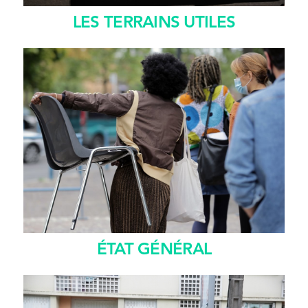
LES TERRAINS UTILES
ÉTAT GÉNÉRAL