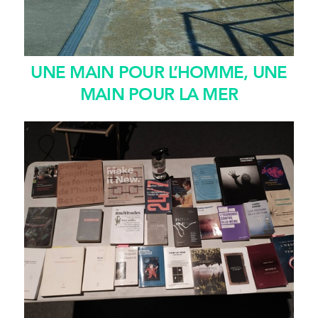
UNE MAIN POUR L’HOMME, UNE
MAIN POUR LA MER