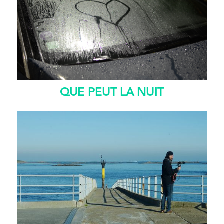
QUE PEUT LA NUIT